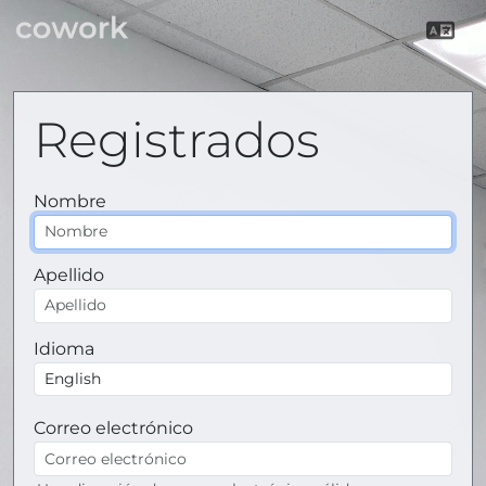
Registrados
Nombre
Apellido
Idioma
Correo electrónico